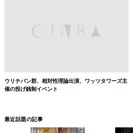
ウリチパン郡、相対性理論出演、ワッツタワーズ主
催の投げ銭制イベント
最近話題の記事