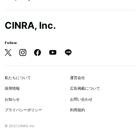
CINRA, Inc.
Follow
私たちについて
運営会社
採用情報
広告掲載について
お知らせ
お問い合わせ
プライバシーポリシー
利用規約
© 2021 CINRA, Inc.