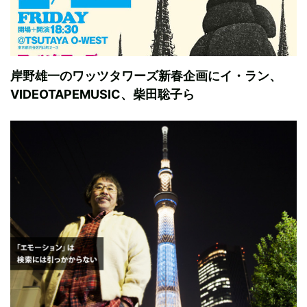
岸野雄一のワッツタワーズ新春企画にイ・ラン、
VIDEOTAPEMUSIC、柴田聡子ら