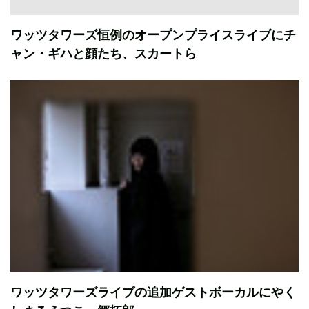
ワッツタワーズ恒例のオープンプライスライブにチ
ャン・ギハと顔たち、スカートら
ワッツタワーズライブの追加ゲストボーカルにやく