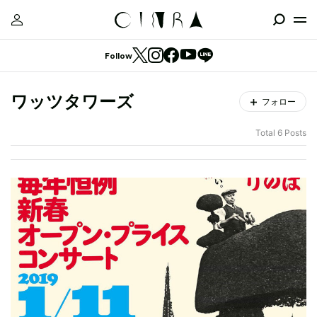
Follow
ワッツタワーズ
フォロー
Total 6 Posts