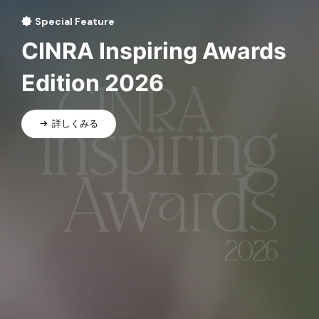
Special Feature
CINRA Inspiring Awards
Edition 2026
詳しくみる