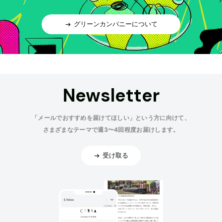
グリーンカンパニーについて
Newsletter
「メールでおすすめを届けてほしい」という方に向けて、
さまざまなテーマで週3〜4回程度お届けします。
受け取る