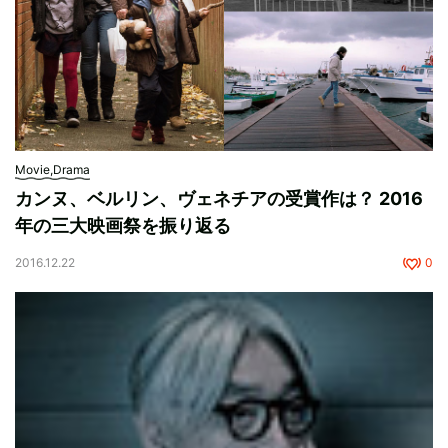
Movie,Drama
カンヌ、ベルリン、ヴェネチアの受賞作は？ 2016
年の三大映画祭を振り返る
2016.12.22
0