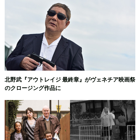
北野武『アウトレイジ 最終章』がヴェネチア映画祭
のクロージング作品に