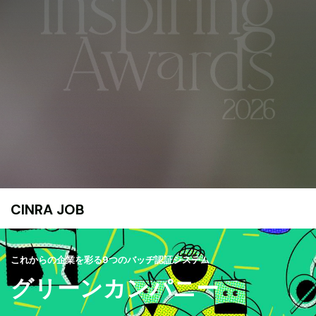
CINRA JOB
これからの企業を彩る9つのバッヂ認証システム
グリーンカンパニー