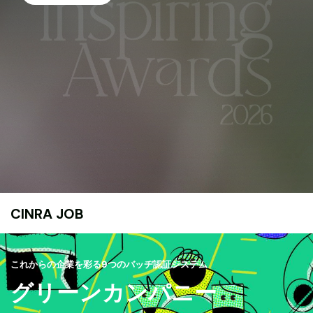
CINRA JOB
これからの企業を彩る9つのバッヂ認証システム
グリーンカンパニー