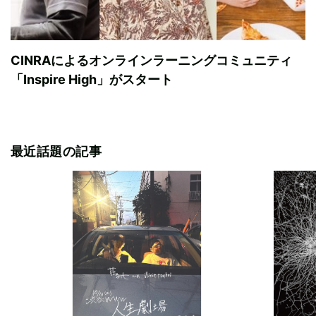
CINRAによるオンラインラーニングコミュニティ
「Inspire High」がスタート
最近話題の記事