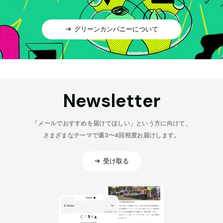
グリーンカンパニーについて
Newsletter
「メールでおすすめを届けてほしい」という方に向けて、
さまざまなテーマで週3〜4回程度お届けします。
受け取る