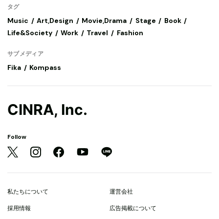
タグ
Music
Art,Design
Movie,Drama
Stage
Book
Life&Society
Work
Travel
Fashion
サブメディア
Fika
Kompass
CINRA, Inc.
Follow
私たちについて
運営会社
採用情報
広告掲載について