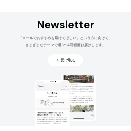
Newsletter
「メールでおすすめを届けてほしい」という方に向けて、
さまざまなテーマで週3〜4回程度お届けします。
受け取る