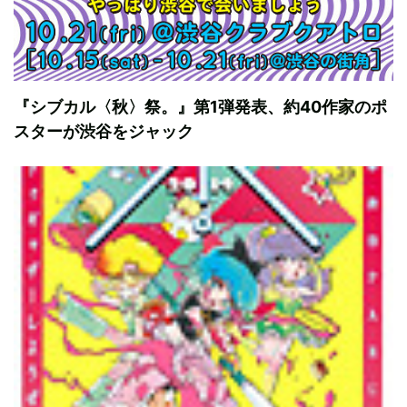
『シブカル〈秋〉祭。』第1弾発表、約40作家のポ
スターが渋谷をジャック