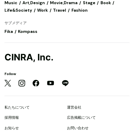
Music
Art,Design
Movie,Drama
Stage
Book
Life&Society
Work
Travel
Fashion
サブメディア
Fika
Kompass
CINRA, Inc.
Follow
私たちについて
運営会社
採用情報
広告掲載について
お知らせ
お問い合わせ