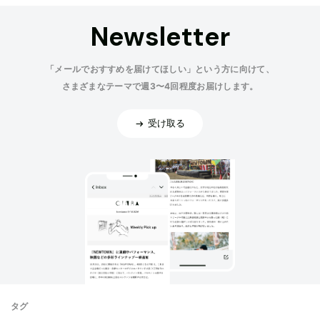
Newsletter
「メールでおすすめを届けてほしい」という方に向けて、
さまざまなテーマで週3〜4回程度お届けします。
受け取る
タグ