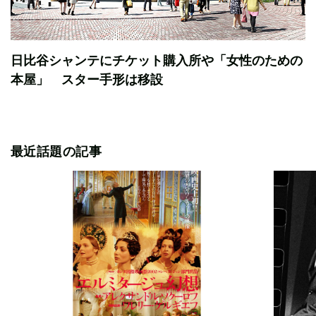
日比谷シャンテにチケット購入所や「女性のための
本屋」 スター手形は移設
最近話題の記事