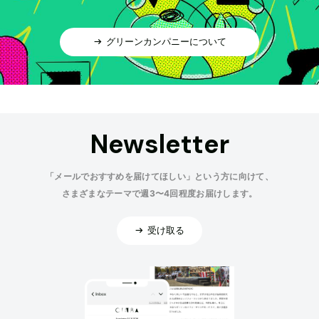
グリーンカンパニーについて
Newsletter
「メールでおすすめを届けてほしい」という方に向けて、
さまざまなテーマで週3〜4回程度お届けします。
受け取る