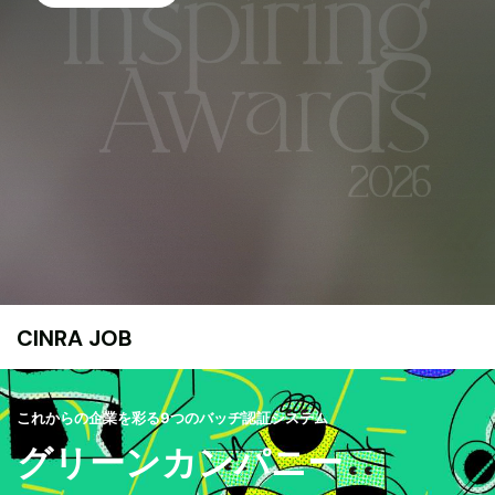
CINRA JOB
これからの企業を彩る9つのバッヂ認証システム
グリーンカンパニー