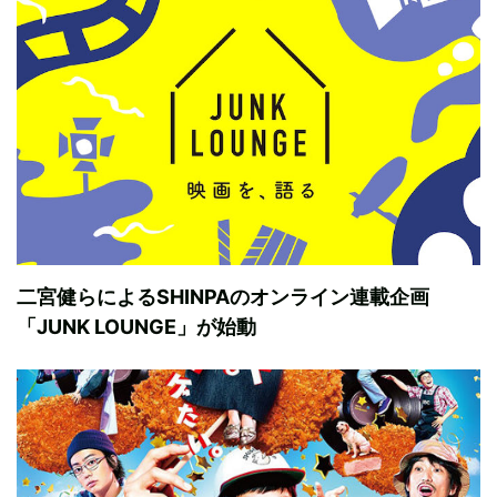
二宮健らによるSHINPAのオンライン連載企画
「JUNK LOUNGE」が始動