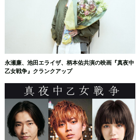
永瀬廉、池田エライザ、柄本佑共演の映画『真夜中
乙女戦争』クランクアップ