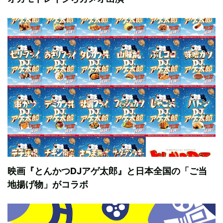
映画『とんかつDJアゲ太郎』と日本全国の「ご当
地揚げ物」がコラボ