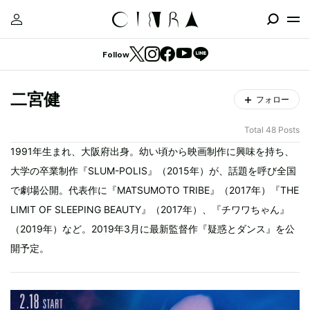
Follow
二宮健
フォロー
Total 48 Posts
1991年生まれ、大阪府出身。幼い頃から映画制作に興味を持ち、
大学の卒業制作『SLUM-POLIS』（2015年）が、話題を呼び全国
で劇場公開。代表作に『MATSUMOTO TRIBE』（2017年）『THE
LIMIT OF SLEEPING BEAUTY』（2017年）、『チワワちゃん』
（2019年）など。2019年3月に最新監督作『疑惑とダンス』を公
開予定。