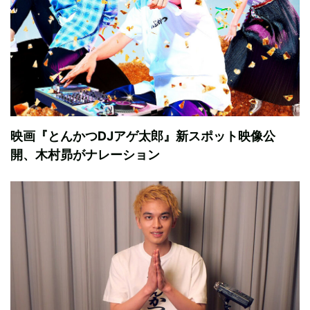
映画『とんかつDJアゲ太郎』新スポット映像公
開、木村昴がナレーション