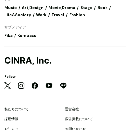
Music
Art,Design
Movie,Drama
Stage
Book
Life&Society
Work
Travel
Fashion
サブメディア
Fika
Kompass
CINRA, Inc.
Follow
私たちについて
運営会社
採用情報
広告掲載について
お知らせ
お問い合わせ