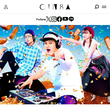
Follow