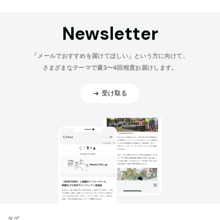
Newsletter
「メールでおすすめを届けてほしい」という方に向けて、
さまざまなテーマで週3〜4回程度お届けします。
受け取る
タグ