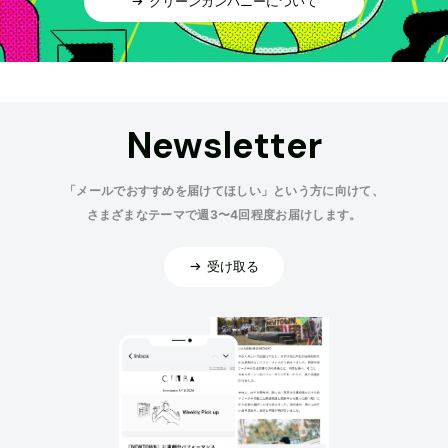
グリーンカンパニーについて
Newsletter
「メールでおすすめを届けてほしい」という方に向けて、
さまざまなテーマで週3〜4回程度お届けします。
受け取る