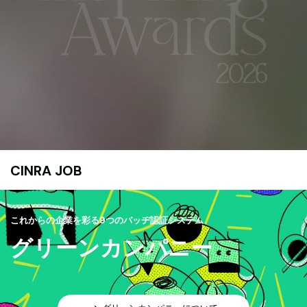
CINRA JOB
これからの企業を彩る9つのバッヂ認証システム
グリーンカンパニー