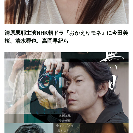
清原果耶主演NHK朝ドラ『おかえりモネ』に今田美
桜、清水尋也、高岡早紀ら