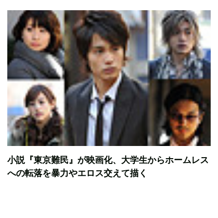
小説『東京難民』が映画化、大学生からホームレス
への転落を暴力やエロス交えて描く