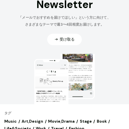
Newsletter
「メールでおすすめを届けてほしい」という方に向けて、
さまざまなテーマで週3〜4回程度お届けします。
受け取る
タグ
Music
Art,Design
Movie,Drama
Stage
Book
Life&Society
Work
Travel
Fashion