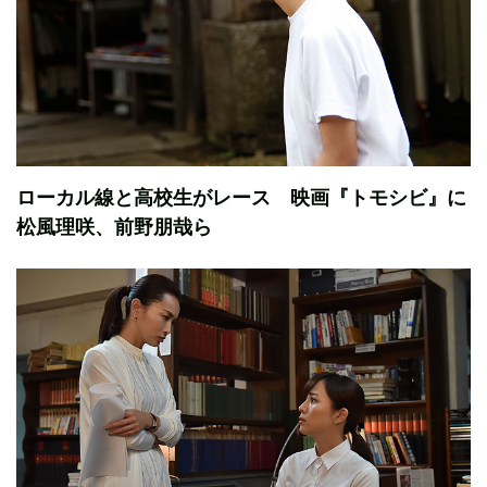
ローカル線と高校生がレース 映画『トモシビ』に
松風理咲、前野朋哉ら