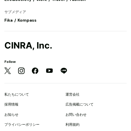
サブメディア
Fika
Kompass
CINRA, Inc.
Follow
私たちについて
運営会社
採用情報
広告掲載について
お知らせ
お問い合わせ
プライバシーポリシー
利用規約