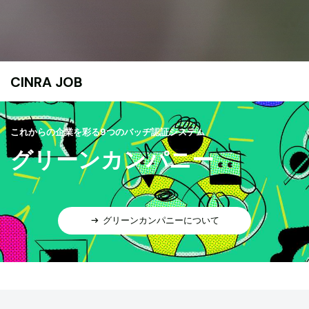
CINRA JOB
これからの企業を彩る9つのバッヂ認証システム
グリーンカンパニー
グリーンカンパニーについて