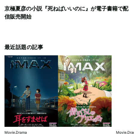
京極夏彦の小説『死ねばいいのに』が電子書籍で配
信販売開始
最近話題の記事
Movie,Drama
Movie,Dr