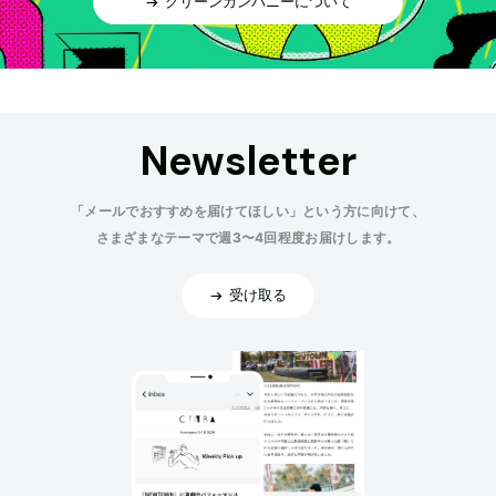
グリーンカンパニーについて
Newsletter
「メールでおすすめを届けてほしい」という方に向けて、
さまざまなテーマで週3〜4回程度お届けします。
受け取る