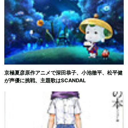
京極夏彦原作アニメで深田恭子、小池徹平、松平健
が声優に挑戦、主題歌はSCANDAL