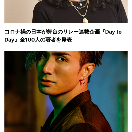
コロナ禍の日本が舞台のリレー連載企画『Day to
Day』全100人の著者を発表