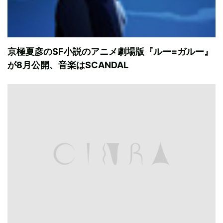
京極夏彦のSF小説のアニメ劇場版『ルー=ガルー』
が8月公開、音楽はSCANDAL