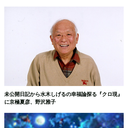
未公開日記から水木しげるの幸福論探る『クロ現』
に京極夏彦、野沢雅子