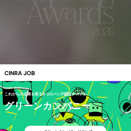
CINRA JOB
これからの企業を彩る9つのバッヂ認証システム
グリーンカンパニー