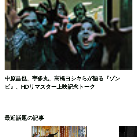
中原昌也、宇多丸、高橋ヨシキらが語る『ゾン
ビ』、HDリマスター上映記念トーク
最近話題の記事