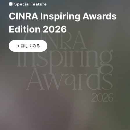
Special Feature
CINRA Inspiring Awards
Edition 2026
詳しくみる