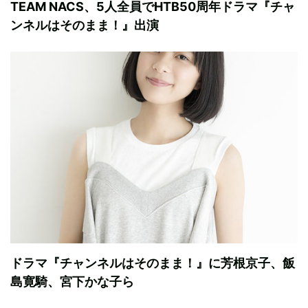
TEAM NACS、5人全員でHTB50周年ドラマ『チャ
ンネルはそのまま！』出演
ドラマ『チャンネルはそのまま！』に芳根京子、飯
島寛騎、宮下かな子ら