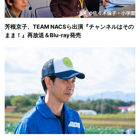
芳根京子、TEAM NACSら出演『チャンネルはその
まま！』再放送＆Blu-ray発売