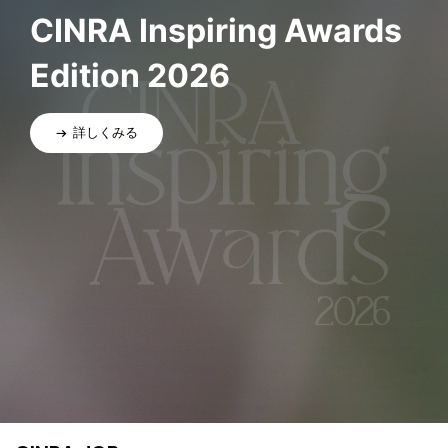
CINRA Inspiring Awards
Edition 2026
詳しくみる