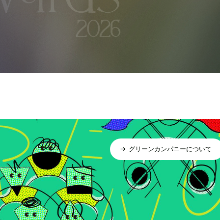
グリーンカンパニーについて