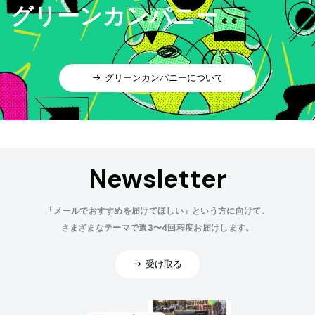
グリーンカンパニー
グリーンカンパニーについて
Newsletter
「メールでおすすめを届けてほしい」という方に向けて、
さまざまなテーマで週3〜4回程度お届けします。
受け取る