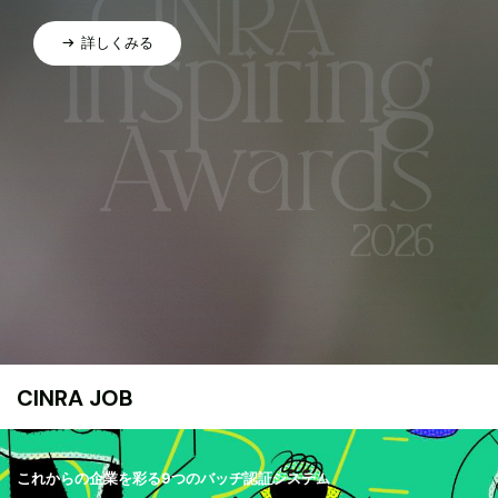
詳しくみる
CINRA JOB
これからの企業を彩る9つのバッヂ認証システム