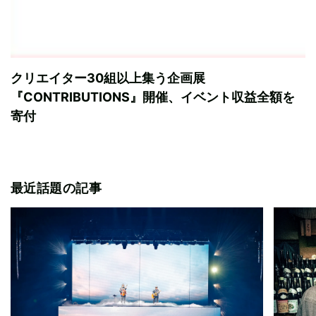
クリエイター30組以上集う企画展
『CONTRIBUTIONS』開催、イベント収益全額を
寄付
最近話題の記事