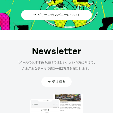
グリーンカンパニーについて
Newsletter
「メールでおすすめを届けてほしい」という方に向けて、
さまざまなテーマで週3〜4回程度お届けします。
受け取る