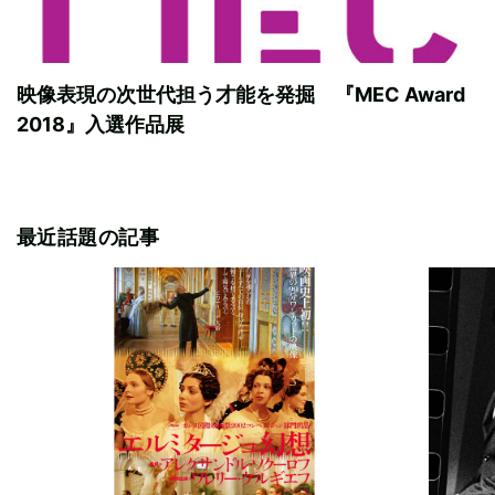
映像表現の次世代担う才能を発掘 『MEC Award
2018』入選作品展
最近話題の記事