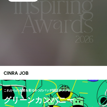
CINRA JOB
これからの企業を彩る9つのバッヂ認証システム
グリーンカンパニー