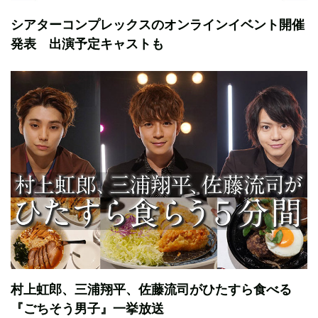
シアターコンプレックスのオンラインイベント開催
発表 出演予定キャストも
村上虹郎、三浦翔平、佐藤流司がひたすら食べる
『ごちそう男子』一挙放送