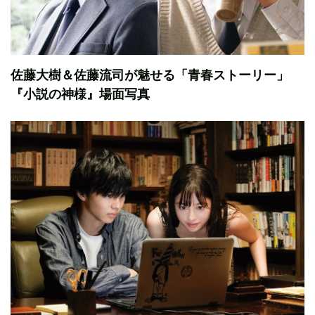
佐藤大樹＆佐藤流司が魅せる「青春ストーリー」
『小説の神様』場面写真