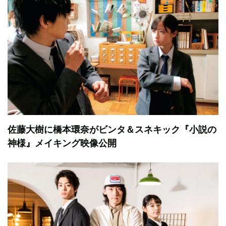
佐藤大樹に橋本環奈がビンタ＆スネキック『小説の
神様』メイキング映像公開