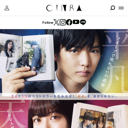
Follow