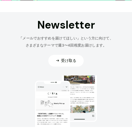
Newsletter
「メールでおすすめを届けてほしい」という方に向けて、
さまざまなテーマで週3〜4回程度お届けします。
受け取る