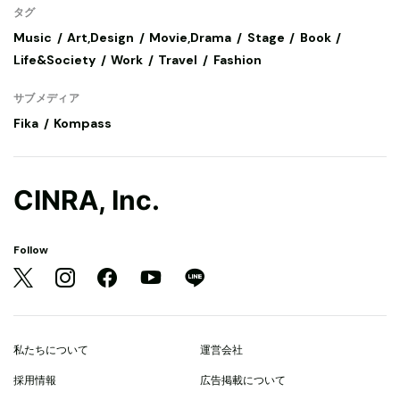
タグ
Music
Art,Design
Movie,Drama
Stage
Book
Life&Society
Work
Travel
Fashion
サブメディア
Fika
Kompass
CINRA, Inc.
Follow
私たちについて
運営会社
採用情報
広告掲載について