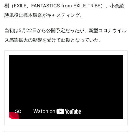
樹（EXILE、FANTASTICS from EXILE TRIBE）、小余綾
詩凪役に橋本環奈がキャスティング。
当初は5月22日から公開予定だったが、新型コロナウイル
ス感染拡大の影響を受けて延期となっていた。