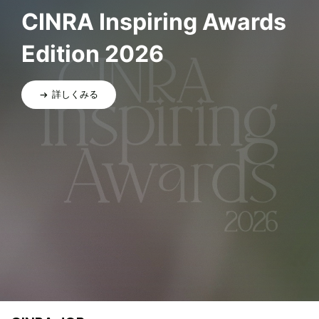
CINRA Inspiring Awards
Edition 2026
詳しくみる