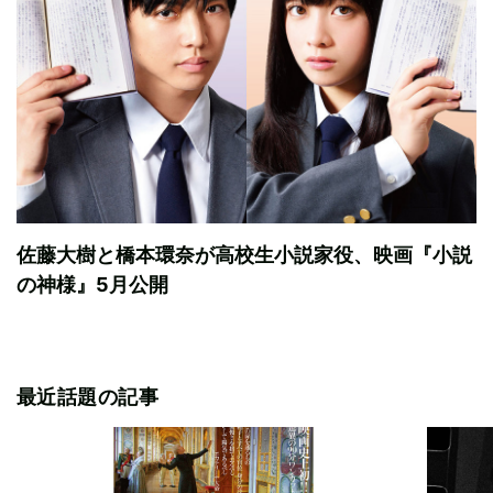
佐藤大樹と橋本環奈が高校生小説家役、映画『小説
の神様』5月公開
最近話題の記事