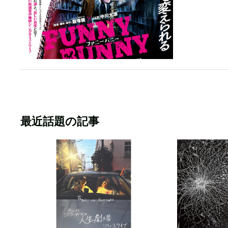
最近話題の記事