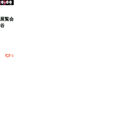
展覧会
谷
0