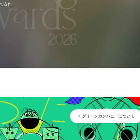
れる作
グリーンカンパニーについて