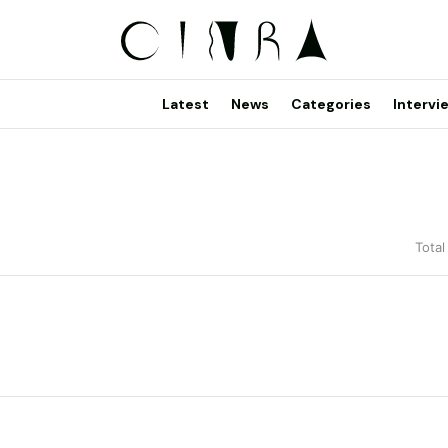
Latest
News
Categories
Intervi
Total