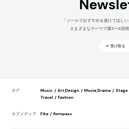
Newsle
「メールでおすすめを届けてほしい
さまざまなテーマで週3〜4回
受け取る
Music
Art,Design
Movie,Drama
Stage
タグ
Travel
Fashion
Fika
Kompass
サブメディア