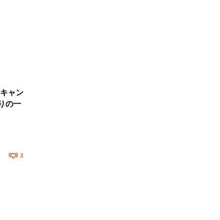
キャン
りの一
3