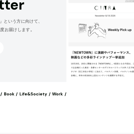
tter
」という方に向けて、
程度お届けします。
Book
Life&Society
Work