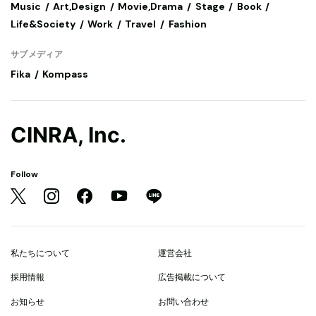
Music
Art,Design
Movie,Drama
Stage
Book
Life&Society
Work
Travel
Fashion
サブメディア
Fika
Kompass
CINRA, Inc.
Follow
私たちについて
運営会社
採用情報
広告掲載について
お知らせ
お問い合わせ