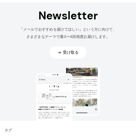
Newsletter
「メールでおすすめを届けてほしい」という方に向けて、
さまざまなテーマで週3〜4回程度お届けします。
受け取る
タグ