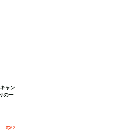
キャン
りの一
2