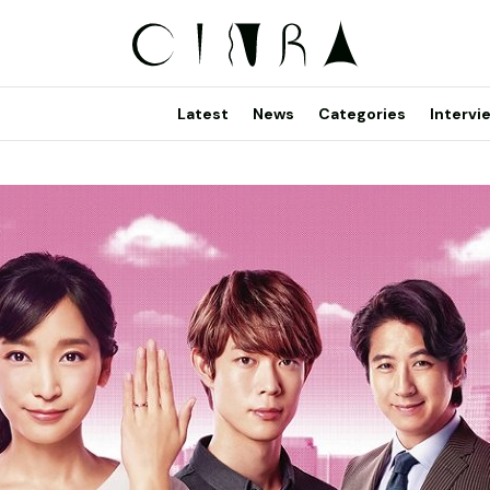
Latest
News
Categories
Intervi