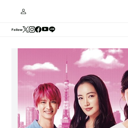
Follow