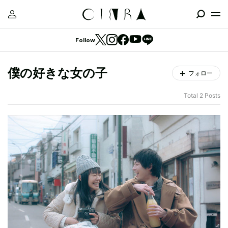
Follow
僕の好きな女の子
フォロー
Total 2 Posts