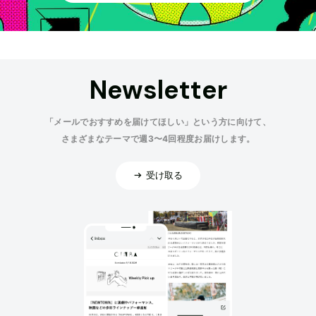
Newsletter
「メールでおすすめを届けてほしい」という方に向けて、
さまざまなテーマで週3〜4回程度お届けします。
受け取る