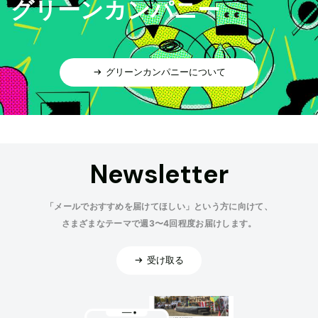
グリーンカンパニー
グリーンカンパニーについて
Newsletter
「メールでおすすめを届けてほしい」という方に向けて、
さまざまなテーマで週3〜4回程度お届けします。
受け取る