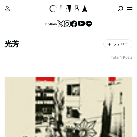
Follow
光芳
フォロー
Total 1 Posts