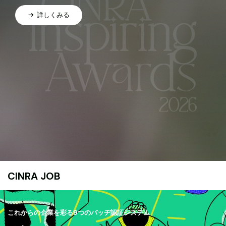
詳しくみる
CINRA JOB
これからの企業を彩る9つのバッヂ認証システム