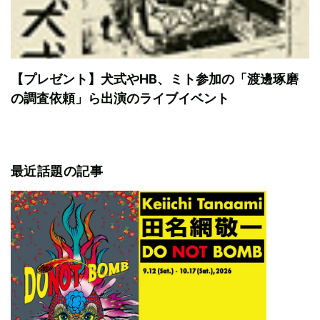
【プレゼント】犬式やHB、ミト参加の「渡邊琢磨
の調査依頼」ら出演のライブイベント
最近話題の記事