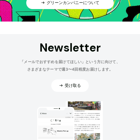
グリーンカンパニーについて
Newsletter
「メールでおすすめを届けてほしい」という方に向けて、
さまざまなテーマで週3〜4回程度お届けします。
受け取る