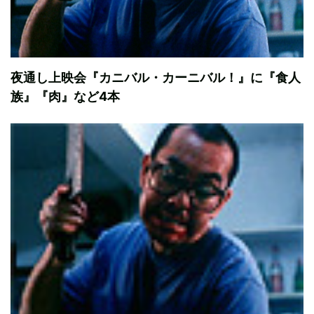
夜通し上映会『カニバル・カーニバル！』に『食人
族』『肉』など4本