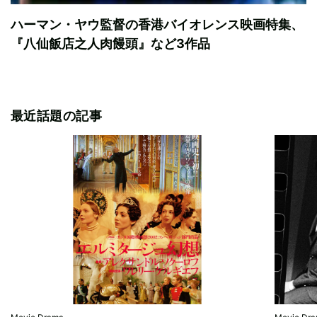
ハーマン・ヤウ監督の香港バイオレンス映画特集、
『八仙飯店之人肉饅頭』など3作品
最近話題の記事