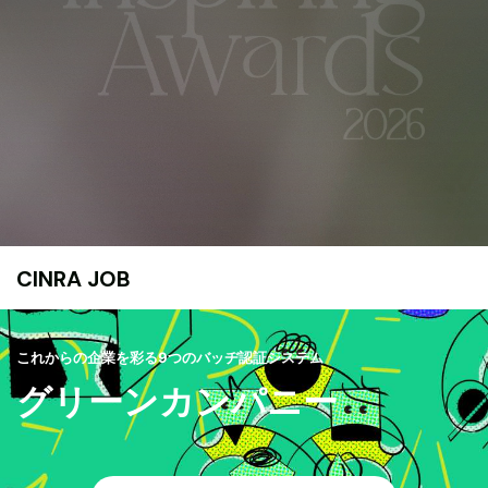
CINRA JOB
これからの企業を彩る9つのバッヂ認証システム
グリーンカンパニー