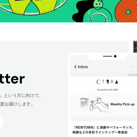
tter
」という方に向けて、
程度お届けします。