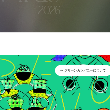
グリーンカンパニーについて