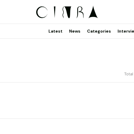
Latest
News
Categories
Intervi
Total