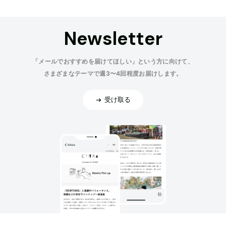
Newsletter
「メールでおすすめを届けてほしい」という方に向けて、
さまざまなテーマで週3〜4回程度お届けします。
受け取る