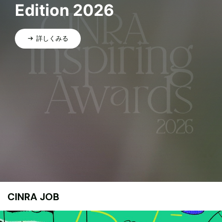
Edition 2026
詳しくみる
CINRA JOB