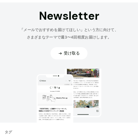
Newsletter
「メールでおすすめを届けてほしい」という方に向けて、
さまざまなテーマで週3〜4回程度お届けします。
受け取る
タグ