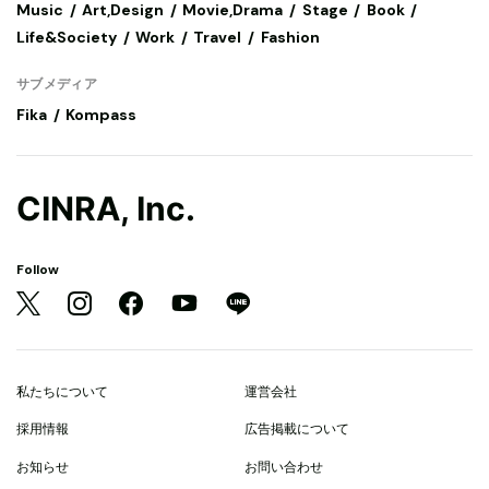
Music
Art,Design
Movie,Drama
Stage
Book
Life&Society
Work
Travel
Fashion
サブメディア
Fika
Kompass
CINRA, Inc.
Follow
私たちについて
運営会社
採用情報
広告掲載について
お知らせ
お問い合わせ