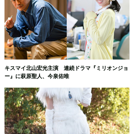
キスマイ北山宏光主演 連続ドラマ『ミリオンジョ
ー』に萩原聖人、今泉佑唯