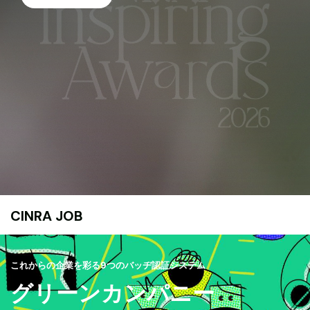
CINRA JOB
これからの企業を彩る9つのバッヂ認証システム
グリーンカンパニー