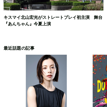
キスマイ北山宏光がストレートプレイ初主演 舞台
『あんちゃん』今夏上演
最近話題の記事