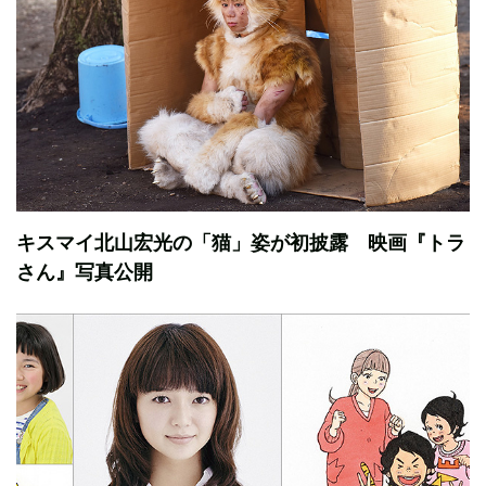
キスマイ北山宏光の「猫」姿が初披露 映画『トラ
さん』写真公開