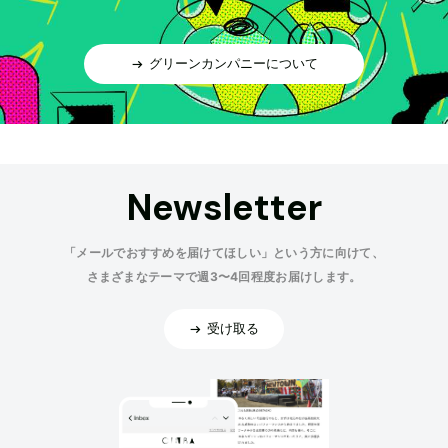
グリーンカンパニーについて
Newsletter
「メールでおすすめを届けてほしい」という方に向けて、
さまざまなテーマで週3〜4回程度お届けします。
受け取る