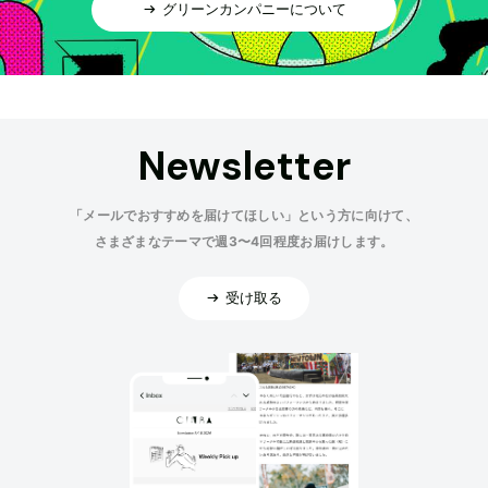
グリーンカンパニーについて
Newsletter
「メールでおすすめを届けてほしい」という方に向けて、
さまざまなテーマで週3〜4回程度お届けします。
受け取る