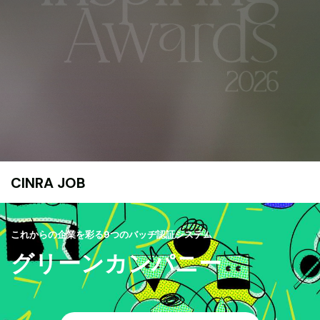
CINRA JOB
これからの企業を彩る9つのバッヂ認証システム
グリーンカンパニー