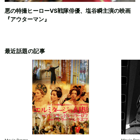
悪の特撮ヒーローVS戦隊俳優、塩谷瞬主演の映画
『アウターマン』
最近話題の記事