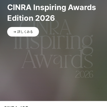
CINRA Inspiring Awards
Edition 2026
詳しくみる