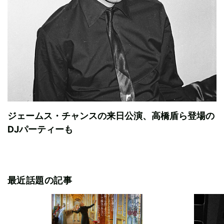
ジェームス・チャンスの来日公演、高橋盾ら登場の
DJパーティーも
最近話題の記事