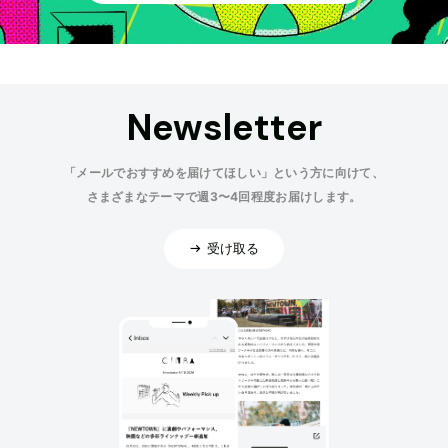
Newsletter
「メールでおすすめを届けてほしい」という方に向けて、
さまざまなテーマで週3〜4回程度お届けします。
受け取る