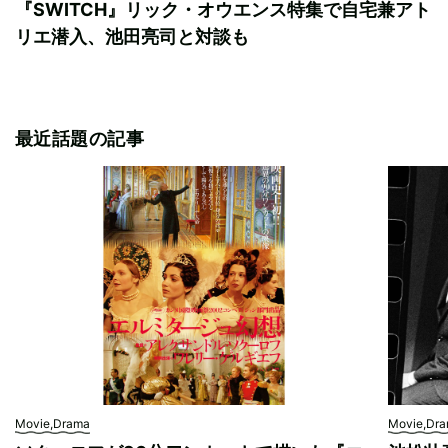
『SWITCH』リック・オウエンス特集で自宅兼アト
リエ潜入、池田亮司と対談も
最近話題の記事
Movie,Drama
Movie,Dr