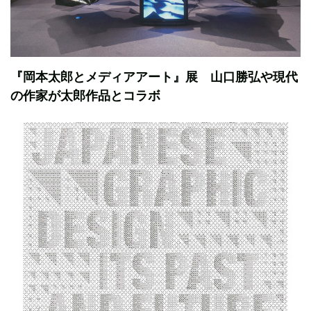
『岡本太郎とメディアアート』展 山口勝弘や現代
の作家が太郎作品とコラボ