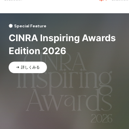
Special Feature
CINRA Inspiring Awards
Edition 2026
詳しくみる