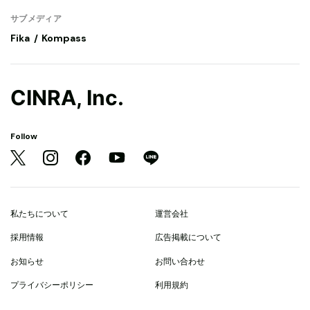
サブメディア
Fika
Kompass
CINRA, Inc.
Follow
私たちについて
運営会社
採用情報
広告掲載について
お知らせ
お問い合わせ
プライバシーポリシー
利用規約