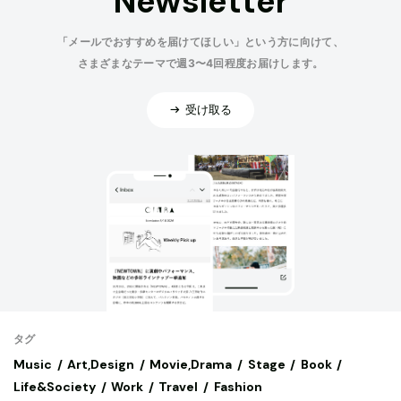
Newsletter
「メールでおすすめを届けてほしい」という方に向けて、
さまざまなテーマで週3〜4回程度お届けします。
受け取る
タグ
Music
Art,Design
Movie,Drama
Stage
Book
Life&Society
Work
Travel
Fashion