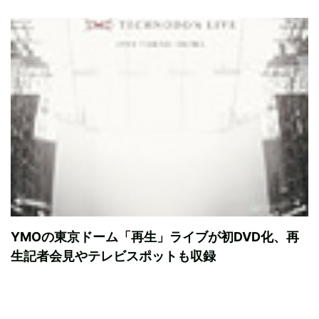
YMOの東京ドーム「再生」ライブが初DVD化、再
生記者会見やテレビスポットも収録