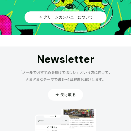
グリーンカンパニーについて
Newsletter
「メールでおすすめを届けてほしい」という方に向けて、
さまざまなテーマで週3〜4回程度お届けします。
受け取る