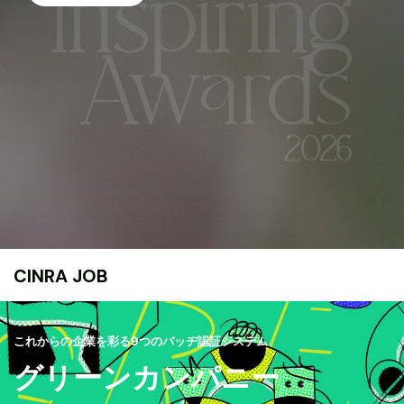
CINRA JOB
これからの企業を彩る9つのバッヂ認証システム
グリーンカンパニー