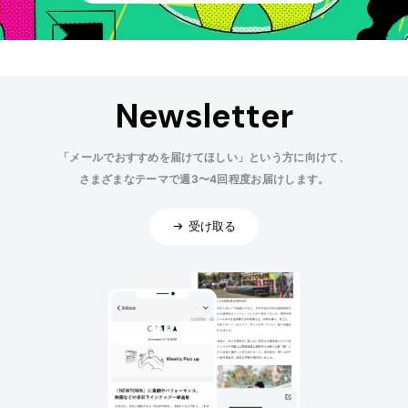
Newsletter
「メールでおすすめを届けてほしい」という方に向けて、
さまざまなテーマで週3〜4回程度お届けします。
受け取る