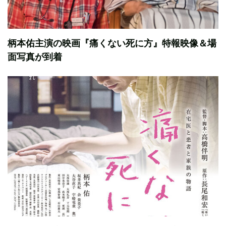
柄本佑主演の映画『痛くない死に方』特報映像＆場
面写真が到着