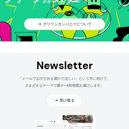
グリーンカンパニーについて
Newsletter
「メールでおすすめを届けてほしい」という方に向けて、
さまざまなテーマで週3〜4回程度お届けします。
受け取る