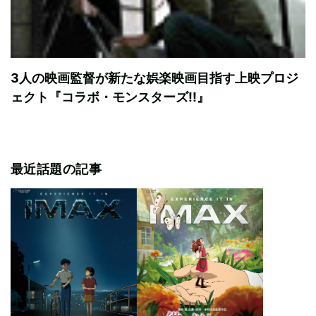
3人の映画監督が新たな娯楽映画目指す上映プロジ
ェクト『コラボ・モンスターズ!!』
最近話題の記事