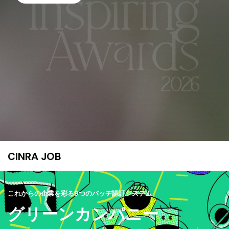
CINRA JOB
これからの企業を彩る9つのバッヂ認証システム
グリーンカンパニー