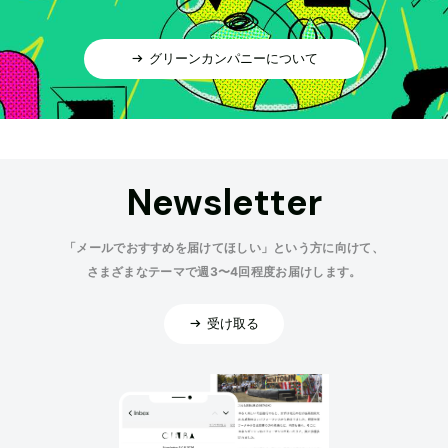
グリーンカンパニーについて
Newsletter
「メールでおすすめを届けてほしい」という方に向けて、
さまざまなテーマで週3〜4回程度お届けします。
受け取る