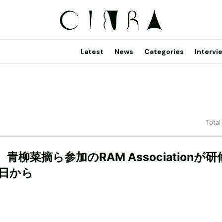
Latest
News
Categories
Intervi
Total
青柳菜摘ら参加のRAM Associationが研
本日から