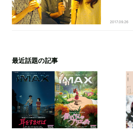
2017.09.26
最近話題の記事