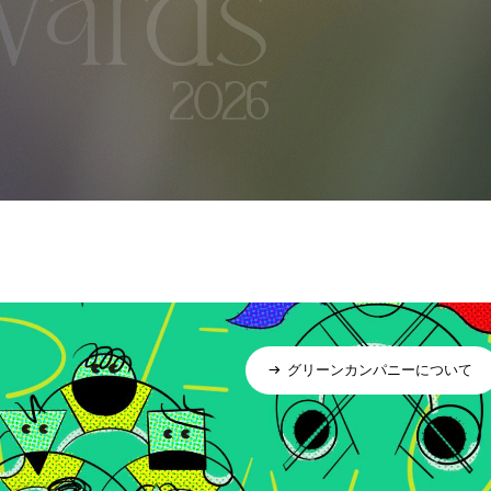
グリーンカンパニーについて