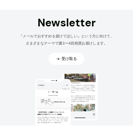
Newsletter
「メールでおすすめを届けてほしい」という方に向けて、
さまざまなテーマで週3〜4回程度お届けします。
受け取る