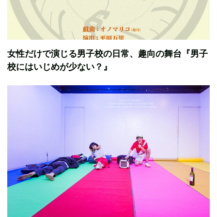
女性だけで演じる男子校の日常、趣向の舞台『男子
校にはいじめが少ない？』