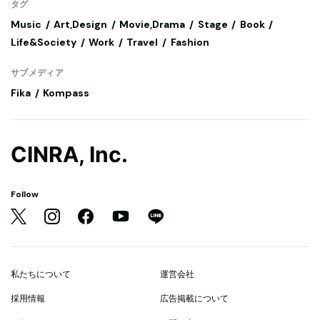
タグ
Music
Art,Design
Movie,Drama
Stage
Book
Life&Society
Work
Travel
Fashion
サブメディア
Fika
Kompass
CINRA, Inc.
Follow
私たちについて
運営会社
採用情報
広告掲載について