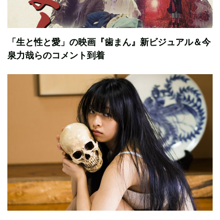
「生と性と愛」の映画『歯まん』新ビジュアル＆今
泉力哉らのコメント到着