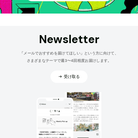
Newsletter
「メールでおすすめを届けてほしい」という方に向けて、
さまざまなテーマで週3〜4回程度お届けします。
受け取る