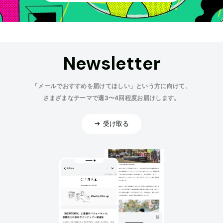
Newsletter
「メールでおすすめを届けてほしい」という方に向けて、
さまざまなテーマで週3〜4回程度お届けします。
受け取る