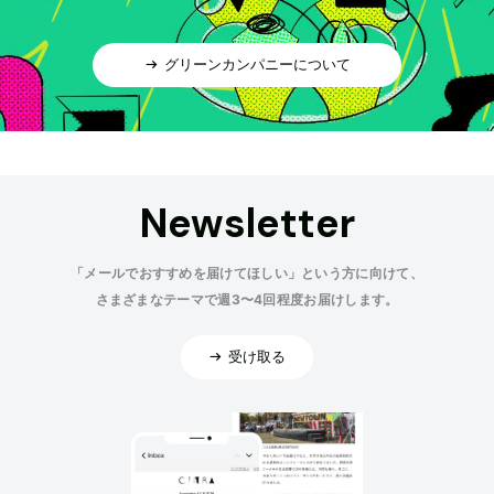
グリーンカンパニーについて
Newsletter
「メールでおすすめを届けてほしい」という方に向けて、
さまざまなテーマで週3〜4回程度お届けします。
受け取る