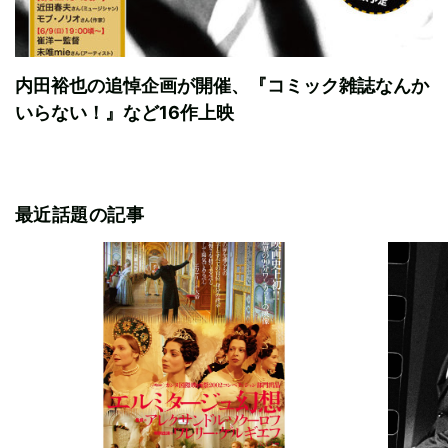
内田裕也の追悼企画が開催、『コミック雑誌なんか
いらない！』など16作上映
最近話題の記事