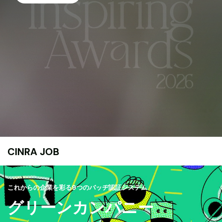
CINRA JOB
これからの企業を彩る9つのバッヂ認証システム
グリーンカンパニー