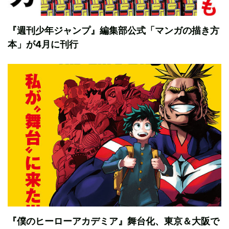
『週刊少年ジャンプ』編集部公式「マンガの描き方
本」が4月に刊行
『僕のヒーローアカデミア』舞台化、東京＆大阪で