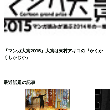
『マンガ大賞2015』大賞は東村アキコの『かくか
くしかじか』
最近話題の記事