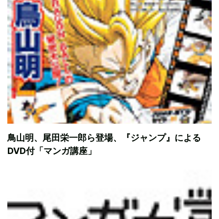
鳥山明、尾田栄一郎ら登場、『ジャンプ』による
DVD付「マンガ講座」