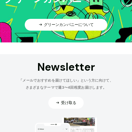
グリーンカンパニーについて
Newsletter
「メールでおすすめを届けてほしい」という方に向けて、
さまざまなテーマで週3〜4回程度お届けします。
受け取る