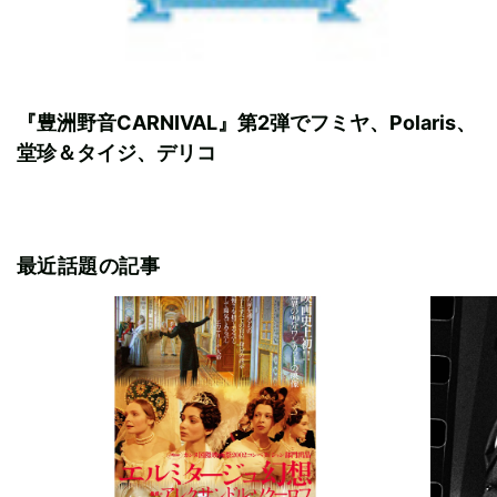
『豊洲野音CARNIVAL』第2弾でフミヤ、Polaris、
堂珍＆タイジ、デリコ
最近話題の記事