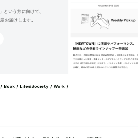
」という方に向けて、
程度お届けします。
Book
Life&Society
Work