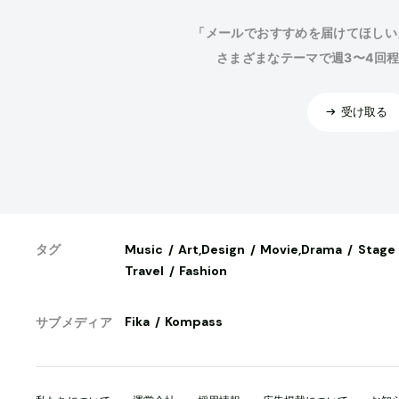
「メールでおすすめを届けてほしい
さまざまなテーマで週3〜4回
受け取る
Music
Art,Design
Movie,Drama
Stage
タグ
Travel
Fashion
Fika
Kompass
サブメディア