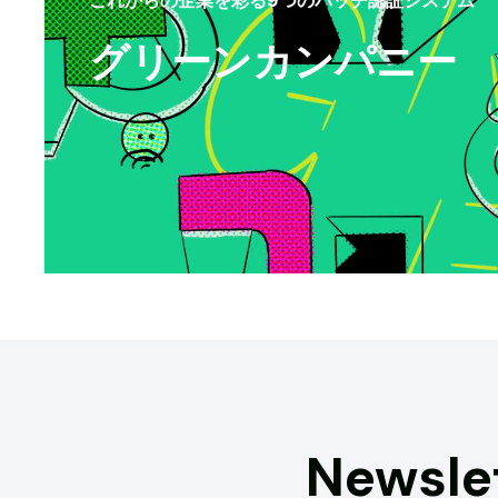
グリーンカンパニー
Newsle