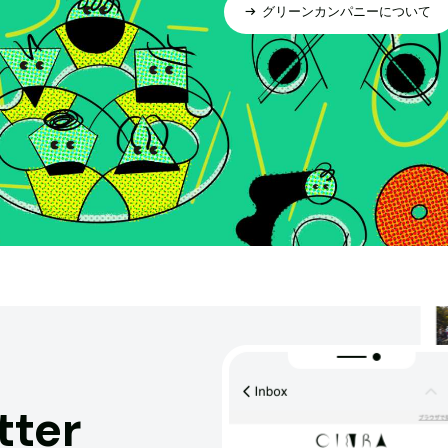
グリーンカンパニーについて
tter