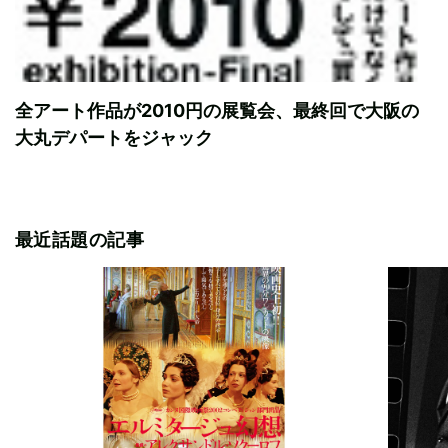
全アート作品が2010円の展覧会、最終回で大阪の
大丸デパートをジャック
最近話題の記事