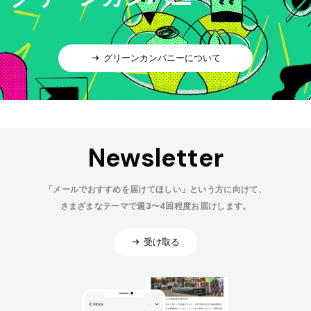
グリーンカンパニーについて
Newsletter
「メールでおすすめを届けてほしい」という方に向けて、
さまざまなテーマで週3〜4回程度お届けします。
受け取る