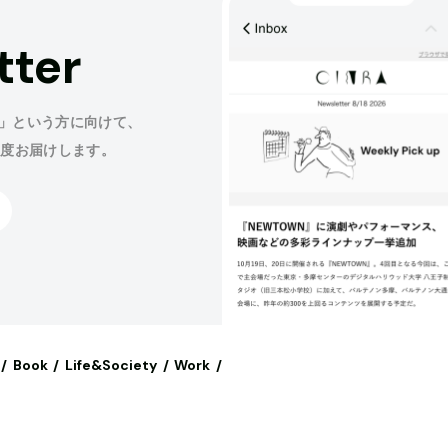
tter
」という方に向けて、
程度お届けします。
Book
Life&Society
Work