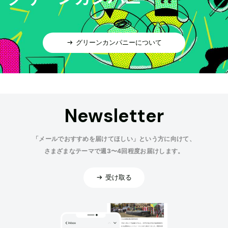
グリーンカンパニーについて
Newsletter
「メールでおすすめを届けてほしい」という方に向けて、
さまざまなテーマで週3〜4回程度お届けします。
受け取る