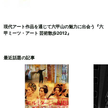
現代アート作品を通じて六甲山の魅力に出会う『六
甲ミーツ・アート 芸術散歩2012』
最近話題の記事